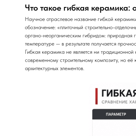
Что такое гибкая керамика:
Научное отраслевое название гибкой керамик
обозначение: «плиточный строительно-отделоч
органо-неорганическим гибридом: природная 
температуре — в результате получается прочно
Гибкая керамика не является ни традиционной 
современному строительному композиту, но её 
архитектурных элементов.