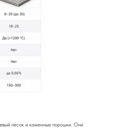
евый песок и каменные порошки. Они