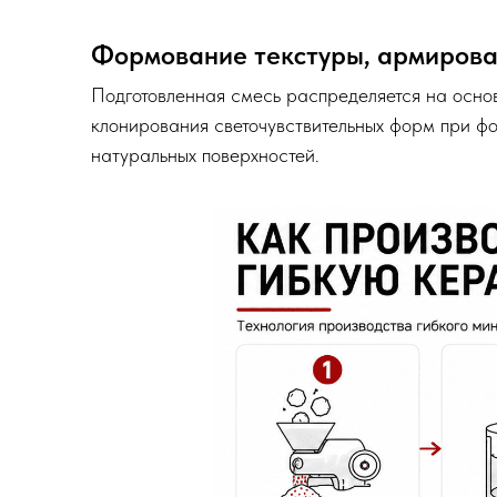
Формование текстуры, армирова
Подготовленная смесь распределяется на основ
клонирования светочувствительных форм при фо
натуральных поверхностей.