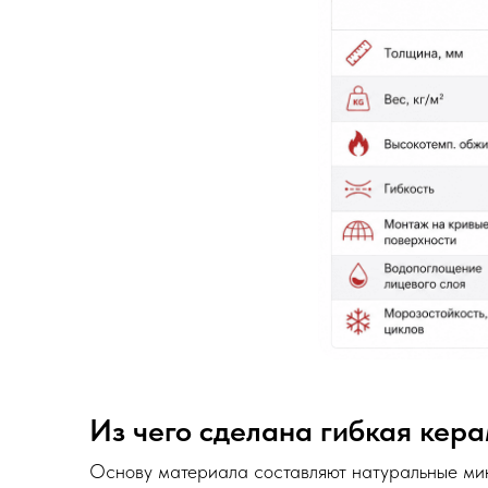
Из чего сделана гибкая кер
Основу материала составляют натуральные ми