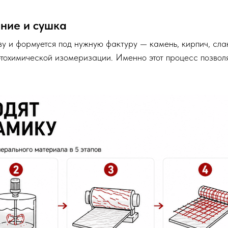
ние и сушка
у и формуется под нужную фактуру — камень, кирпич, сла
тохимической изомеризации. Именно этот процесс позвол