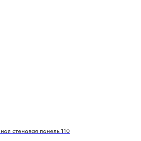
ная стеновая панель 110