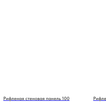
Рифленая стеновая панель 100
Рифле