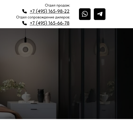
Отдел продаж:
+7 (495) 165-98-22
нтакты
+7 (495) 165-98-22
Отдел сопровождение дилеров:
+7 (495) 165-66-78