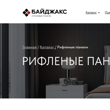
Катало
Каталог
Пок
Главная
/
Каталог /
Рифленые панели
РИФЛЕНЫЕ ПАН