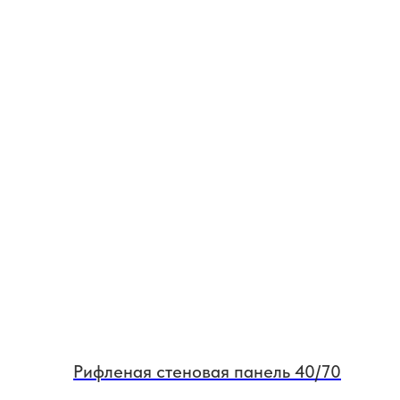
Рифленая стеновая панель 40/70