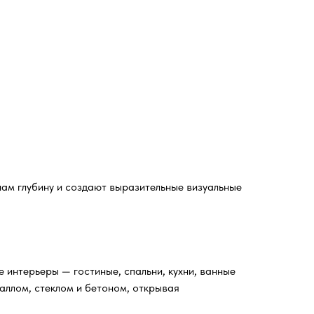
ам глубину и создают выразительные визуальные
интерьеры — гостиные, спальни, кухни, ванные
аллом, стеклом и бетоном, открывая