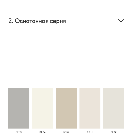
5. Металлическая серия