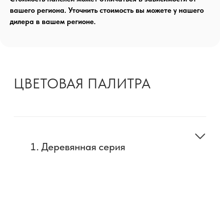
вашего региона. Уточнить стоимость вы можете у нашего
дилера в вашем регионе.