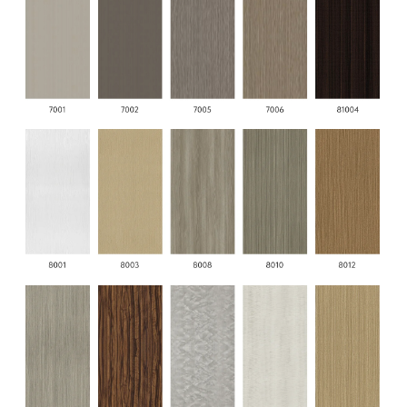
2. Однотонная серия