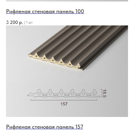
Рифленая стеновая панель 100
3 200
р.
/
1 шт
Рифленая стеновая панель 157