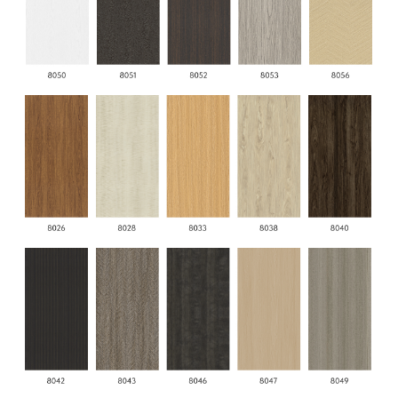
3. Тканевая серия
4. Каменная серия